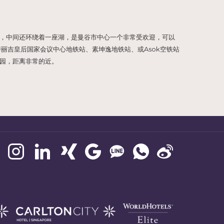
方米，中间还环绕着一座湖，是曼谷市中心一个非常受欢迎，可以
诗丽吉皇后国家会议中心地铁站、素坤逸地铁站、或Asok空铁站
园，距离非常的近。