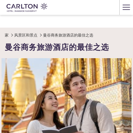
Ha
Me
家
风景区和景点
曼谷商务旅游酒店的最佳之选
曼谷商务旅游酒店的最佳之选